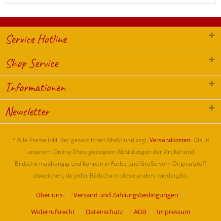
Service Hotline
Shop Service
Informationen
Newsletter
* Alle Preise inkl. der gesetzlichen MwSt und zzgl.
Versandkosten
. Die in
unserem Online-Shop gezeigten Abbildungen der Artikel sind
Bildschirmabhängig und können in Farbe und Größe vom Originalstoff
abweichen, da jeder Bildschirm diese anders wiedergibt.
Über uns
Versand und Zahlungsbedingungen
Widerrufsrecht
Datenschutz
AGB
Impressum