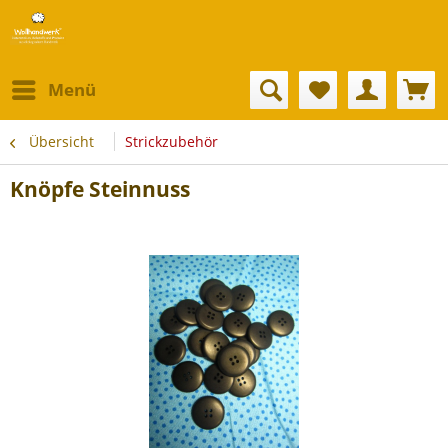
Menü
Übersicht
Strickzubehör
Knöpfe Steinnuss