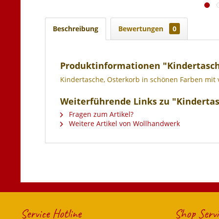
Beschreibung
Bewertungen
0
Produktinformationen "Kindertasch
Kindertasche, Osterkorb in schönen Farben mit 
Weiterführende Links zu "Kinderta
Fragen zum Artikel?
Weitere Artikel von Wollhandwerk
Service Hotline
Shop Servi