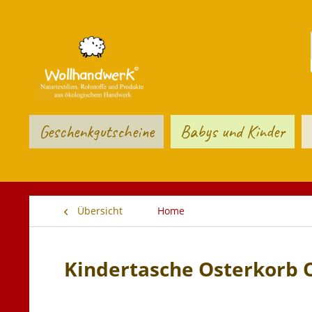
Geschenkgutscheine
Babys und Kinder
Übersicht
Home
Kindertasche Osterkorb 