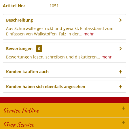
Artikel-Nr.:
1051
Beschreibung
Aus Schurwolle gestrickt und gewalkt, Einfassband zum
Einfassen von Walkstoffen, Falz in der...
mehr
Bewertungen
0
Bewertungen lesen, schreiben und diskutieren...
mehr
Kunden kauften auch
Kunden haben sich ebenfalls angesehen
Service Hotline
Shop Service