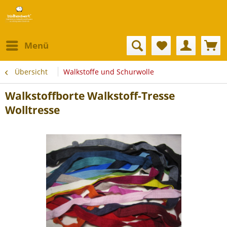
Menü
Übersicht
Walkstoffe und Schurwolle
Walkstoffborte Walkstoff-Tresse
Wolltresse