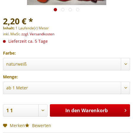
2,20 € *
Inhalt:
1 Laufende(r) Meter
inkl. MwSt.
zzgl. Versandkosten
Lieferzeit ca. 5 Tage
Farbe:
Menge:
In den
Warenkorb
Merken
Bewerten