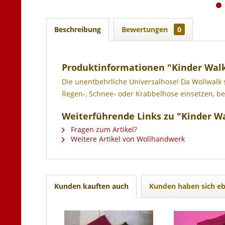
Beschreibung
Bewertungen
0
Produktinformationen "Kinder Wal
Die unentbehrliche Universalhose! Da Wollwalk 
Regen-, Schnee- oder Krabbelhose einsetzen, be
Weiterführende Links zu "Kinder 
Fragen zum Artikel?
Weitere Artikel von Wollhandwerk
Kunden kauften auch
Kunden haben sich eb