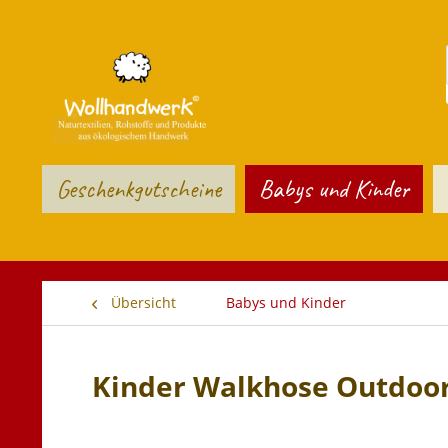
Geschenkgutscheine
Babys und Kinder
Übersicht
Babys und Kinder
Kinder Walkhose Outdoo