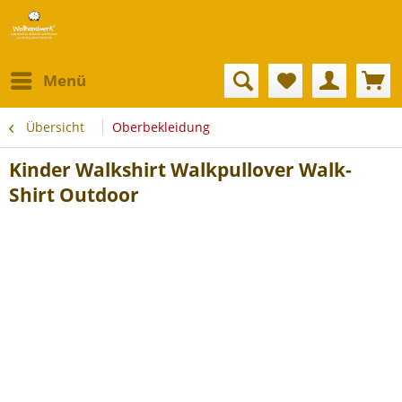
Menü
Übersicht
Oberbekleidung
Kinder Walkshirt Walkpullover Walk-
Shirt Outdoor