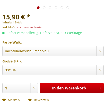
15,90 € *
Inhalt:
1 Stück
inkl. MwSt.
zzgl. Versandkosten
Sofort versandfertig, Lieferzeit ca. 1-3 Werktage
Farbe Walk:
Größe B + K:
In den
Warenkorb
Merken
Bewerten