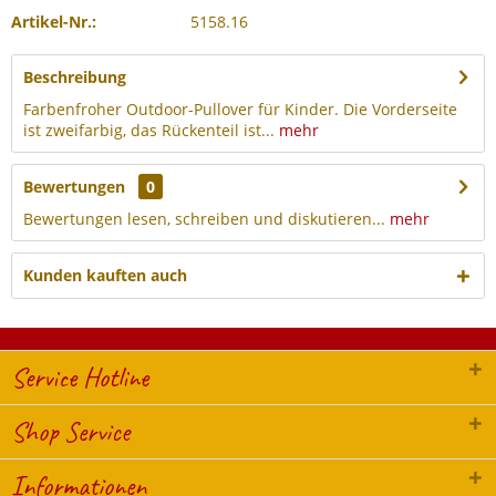
Artikel-Nr.:
5158.16
Beschreibung
Farbenfroher Outdoor-Pullover für Kinder. Die Vorderseite
ist zweifarbig, das Rückenteil ist...
mehr
Bewertungen
0
Bewertungen lesen, schreiben und diskutieren...
mehr
Kunden kauften auch
Service Hotline
Shop Service
Informationen