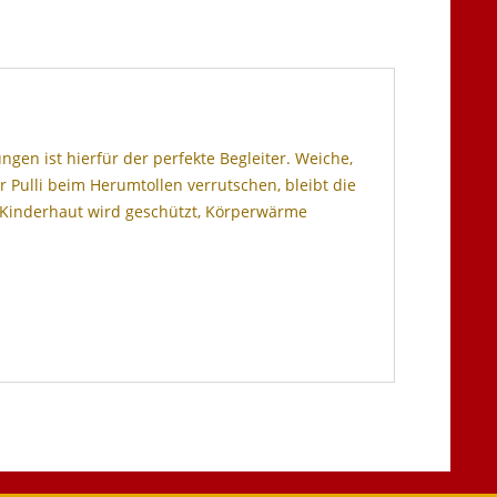
en ist hierfür der perfekte Begleiter. Weiche,
 Pulli beim Herumtollen verrutschen, bleibt die
e Kinderhaut wird geschützt, Körperwärme