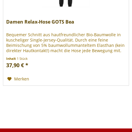
Damen Relax-Hose GOTS Bea
Bequemer Schnitt aus hautfreundlicher Bio-Baumwolle in
kuscheliger Single-Jersey-Qualität. Durch eine feine
Beimischung von 5% baumwollummanteltem Elasthan (kein
direkter Hautkontakt!) macht die Hose jede Bewegung mit.
Durch die...
Inhalt
1 Stück
37,90 € *
Merken