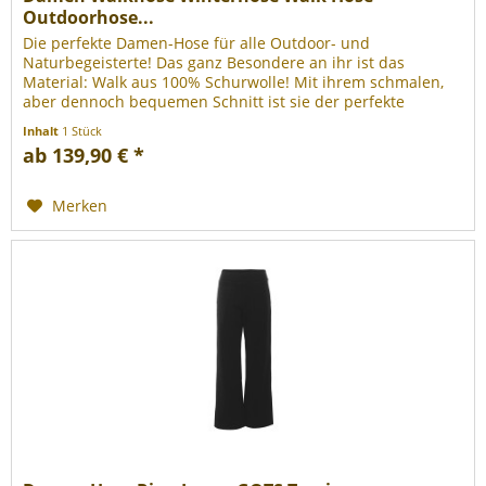
Outdoorhose...
Die perfekte Damen-Hose für alle Outdoor- und
Naturbegeisterte! Das ganz Besondere an ihr ist das
Material: Walk aus 100% Schurwolle! Mit ihrem schmalen,
aber dennoch bequemen Schnitt ist sie der perfekte
Begleiter für alle Outdoor- oder...
Inhalt
1 Stück
ab 139,90 € *
Merken