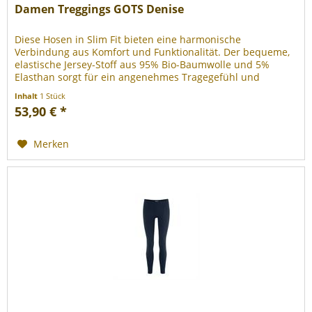
Damen Treggings GOTS Denise
Diese Hosen in Slim Fit bieten eine harmonische
Verbindung aus Komfort und Funktionalität. Der bequeme,
elastische Jersey-Stoff aus 95% Bio-Baumwolle und 5%
Elasthan sorgt für ein angenehmes Tragegefühl und
optimale Bewegungsfreiheit....
Inhalt
1 Stück
53,90 € *
Merken