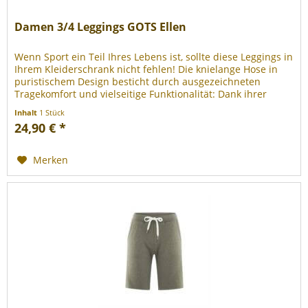
Damen 3/4 Leggings GOTS Ellen
Wenn Sport ein Teil Ihres Lebens ist, sollte diese Leggings in
Ihrem Kleiderschrank nicht fehlen! Die knielange Hose in
puristischem Design besticht durch ausgezeichneten
Tragekomfort und vielseitige Funktionalität: Dank ihrer
bequemen,...
Inhalt
1 Stück
24,90 € *
Merken