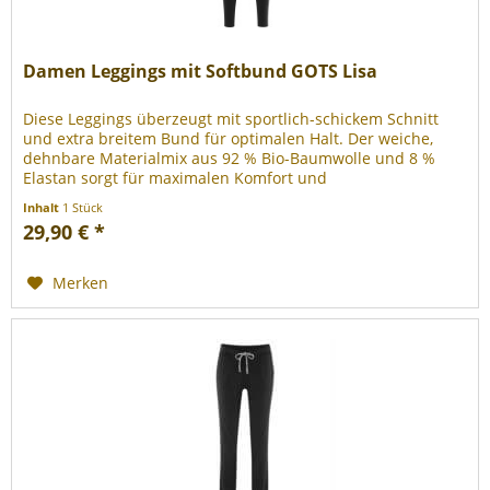
Damen Leggings mit Softbund GOTS Lisa
Diese Leggings überzeugt mit sportlich-schickem Schnitt
und extra breitem Bund für optimalen Halt. Der weiche,
dehnbare Materialmix aus 92 % Bio-Baumwolle und 8 %
Elastan sorgt für maximalen Komfort und
Bewegungsfreiheit. 92% Baumwolle...
Inhalt
1 Stück
29,90 € *
Merken