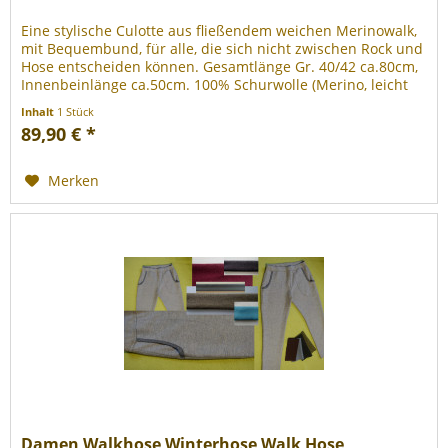
Eine stylische Culotte aus fließendem weichen Merinowalk,
mit Bequembund, für alle, die sich nicht zwischen Rock und
Hose entscheiden können. Gesamtlänge Gr. 40/42 ca.80cm,
Innenbeinlänge ca.50cm. 100% Schurwolle (Merino, leicht
gewalkt...
Inhalt
1 Stück
89,90 € *
Merken
Damen Walkhose Winterhose Walk Hose