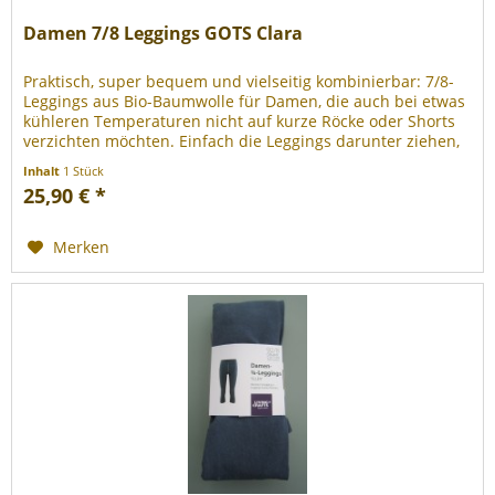
Damen 7/8 Leggings GOTS Clara
Praktisch, super bequem und vielseitig kombinierbar: 7/8-
Leggings aus Bio-Baumwolle für Damen, die auch bei etwas
kühleren Temperaturen nicht auf kurze Röcke oder Shorts
verzichten möchten. Einfach die Leggings darunter ziehen,
schon...
Inhalt
1 Stück
25,90 € *
Merken