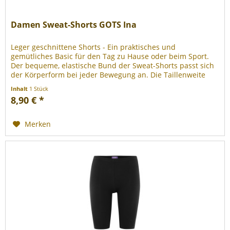
Damen Sweat-Shorts GOTS Ina
Leger geschnittene Shorts - Ein praktisches und
gemütliches Basic für den Tag zu Hause oder beim Sport.
Der bequeme, elastische Bund der Sweat-Shorts passt sich
der Körperform bei jeder Bewegung an. Die Taillenweite
kann dank Tunnelzug...
Inhalt
1 Stück
8,90 € *
Merken