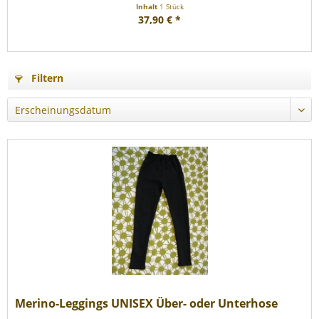
Inhalt
1 Stück
37,90 € *
Filtern
Merino-Leggings UNISEX Über- oder Unterhose