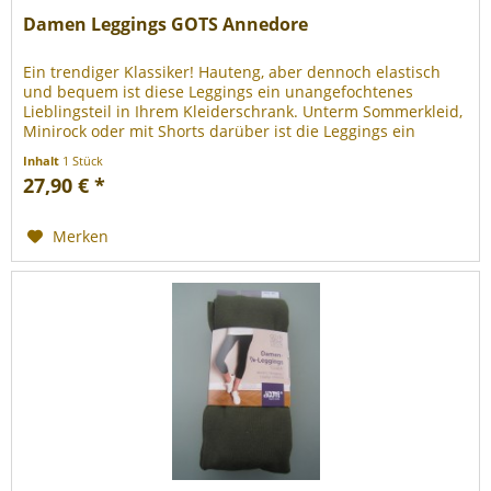
Damen Leggings GOTS Annedore
Ein trendiger Klassiker! Hauteng, aber dennoch elastisch
und bequem ist diese Leggings ein unangefochtenes
Lieblingsteil in Ihrem Kleiderschrank. Unterm Sommerkleid,
Minirock oder mit Shorts darüber ist die Leggings ein
absolutes...
Inhalt
1 Stück
27,90 € *
Merken