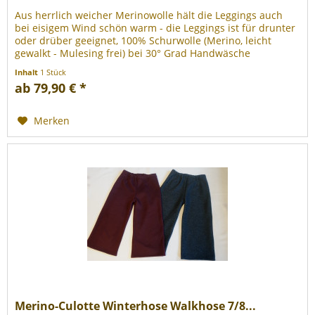
Aus herrlich weicher Merinowolle hält die Leggings auch
bei eisigem Wind schön warm - die Leggings ist für drunter
oder drüber geeignet, 100% Schurwolle (Merino, leicht
gewalkt - Mulesing frei) bei 30° Grad Handwäsche
waschbar.
Inhalt
1 Stück
ab 79,90 € *
Merken
Merino-Culotte Winterhose Walkhose 7/8...