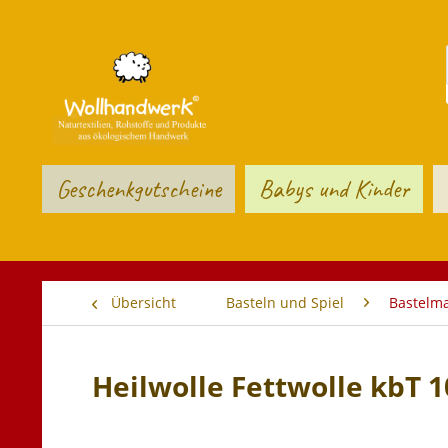
Geschenkgutscheine
Babys und Kinder
Übersicht
Basteln und Spiel
Bastelma
Heilwolle Fettwolle kbT 