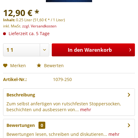
12,90 € *
Inhalt:
0.25 Liter (51,60 € * / 1 Liter)
inkl. MwSt.
zzgl. Versandkosten
Lieferzeit ca. 5 Tage
In den
Warenkorb
Merken
Bewerten
Artikel-Nr.:
1079-250
Beschreibung
Zum selbst anfertigen von rutschfesten Stoppersocken,
beschichten und ausbessern von...
mehr
Bewertungen
0
Bewertungen lesen, schreiben und diskutieren...
mehr