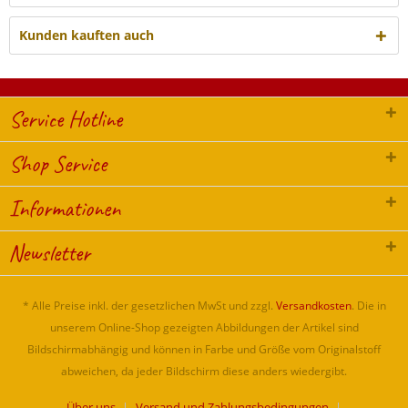
Kunden kauften auch
Service Hotline
Shop Service
Informationen
Newsletter
* Alle Preise inkl. der gesetzlichen MwSt und zzgl.
Versandkosten
. Die in
unserem Online-Shop gezeigten Abbildungen der Artikel sind
Bildschirmabhängig und können in Farbe und Größe vom Originalstoff
abweichen, da jeder Bildschirm diese anders wiedergibt.
Über uns
Versand und Zahlungsbedingungen