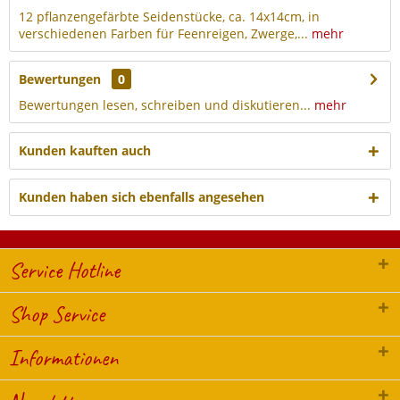
12 pflanzengefärbte Seidenstücke, ca. 14x14cm, in
verschiedenen Farben für Feenreigen, Zwerge,...
mehr
Bewertungen
0
Bewertungen lesen, schreiben und diskutieren...
mehr
Kunden kauften auch
Kunden haben sich ebenfalls angesehen
Service Hotline
Shop Service
Informationen