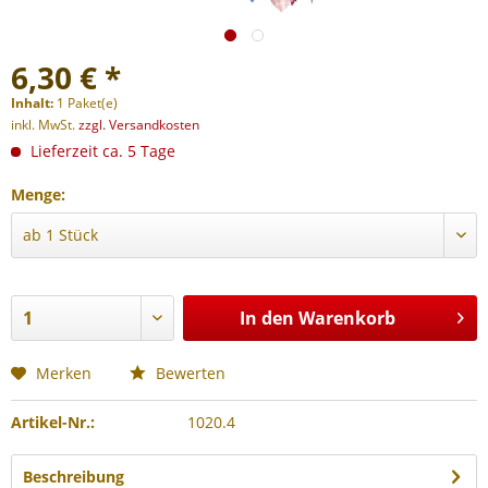
6,30 € *
Inhalt:
1 Paket(e)
inkl. MwSt.
zzgl. Versandkosten
Lieferzeit ca. 5 Tage
Menge:
In den
Warenkorb
Merken
Bewerten
Artikel-Nr.:
1020.4
Beschreibung