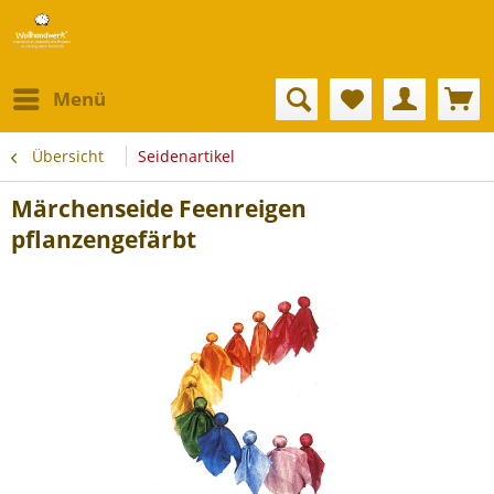
Menü
Übersicht
Seidenartikel
Märchenseide Feenreigen
pflanzengefärbt