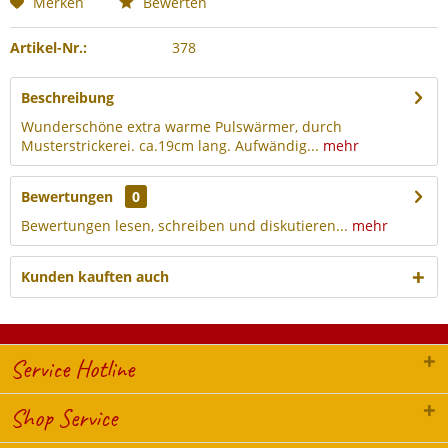
Merken
Bewerten
Artikel-Nr.:
378
Beschreibung
Wunderschöne extra warme Pulswärmer, durch
Musterstrickerei. ca.19cm lang. Aufwändig...
mehr
Bewertungen
0
Bewertungen lesen, schreiben und diskutieren...
mehr
Kunden kauften auch
Service Hotline
Shop Service