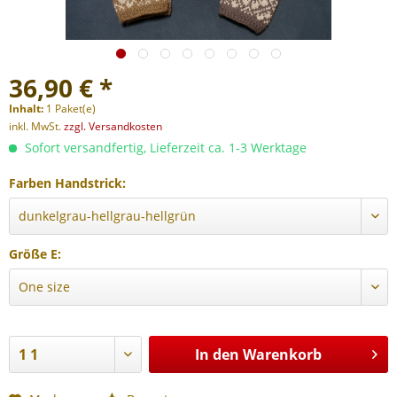
36,90 € *
Inhalt:
1 Paket(e)
inkl. MwSt.
zzgl. Versandkosten
Sofort versandfertig, Lieferzeit ca. 1-3 Werktage
Farben Handstrick:
Größe E:
In den
Warenkorb