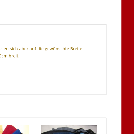
sen sich aber auf die gewünschte Breite
9cm breit.