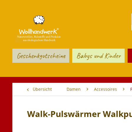
Geschenkgutscheine
Babys und Kinder
Übersicht
Damen
Accessoires
Walk-Pulswärmer Walkp