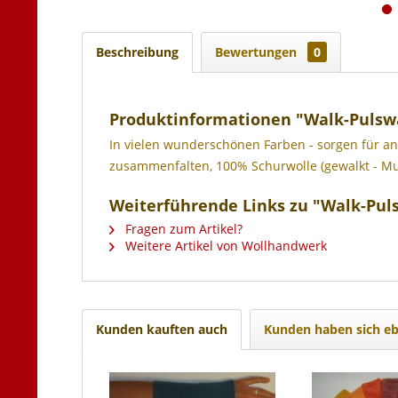
Beschreibung
Bewertungen
0
Produktinformationen "Walk-Puls
In vielen wunderschönen Farben - sorgen für a
zusammenfalten, 100% Schurwolle (gewalkt - Mul
Weiterführende Links zu "Walk-Pu
Fragen zum Artikel?
Weitere Artikel von Wollhandwerk
Kunden kauften auch
Kunden haben sich eb