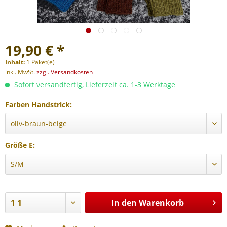
19,90 € *
Inhalt:
1 Paket(e)
inkl. MwSt.
zzgl. Versandkosten
Sofort versandfertig, Lieferzeit ca. 1-3 Werktage
Farben Handstrick:
Größe E:
In den
Warenkorb