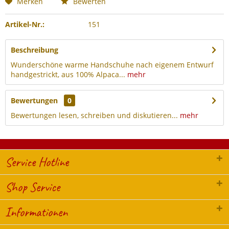
Merken
Bewerten
Artikel-Nr.:
151
Beschreibung
Wunderschöne warme Handschuhe nach eigenem Entwurf
handgestrickt, aus 100% Alpaca...
mehr
Bewertungen
0
Bewertungen lesen, schreiben und diskutieren...
mehr
Service Hotline
Shop Service
Informationen