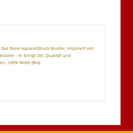
Das feine Aquarelldruck-Muster, inspiriert von
soire – er bringt Stil, Qualität und
en. 100% Wolle (Bio).