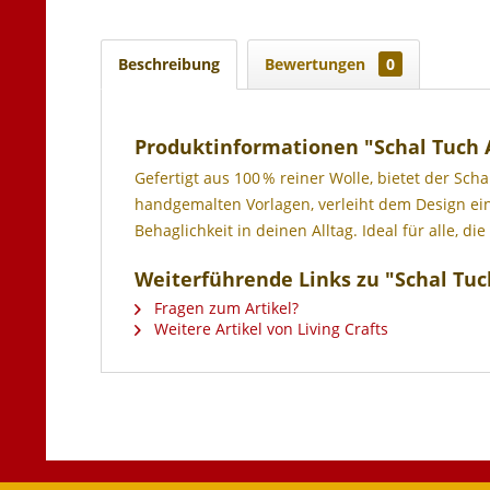
Beschreibung
Bewertungen
0
Produktinformationen "Schal Tuch 
Gefertigt aus 100 % reiner Wolle, bietet der S
handgemalten Vorlagen, verleiht dem Design eine 
Behaglichkeit in deinen Alltag. Ideal für alle, 
Weiterführende Links zu "Schal Tu
Fragen zum Artikel?
Weitere Artikel von Living Crafts