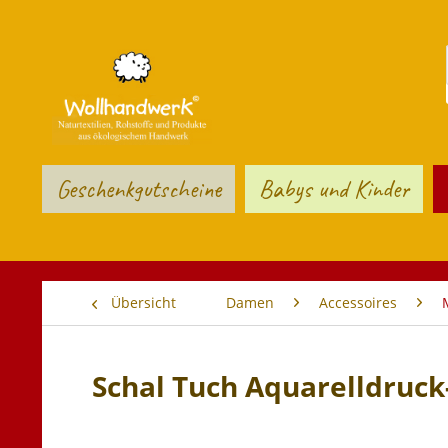
Geschenkgutscheine
Babys und Kinder
Übersicht
Damen
Accessoires
Schal Tuch Aquarelldruc