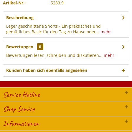
Artikel-Nr.:
5283.9
Beschreibung
Leger geschnittene Shorts - Ein praktisches und
gemütliches Basic für den Tag zu Hause oder...
mehr
Bewertungen
0
Bewertungen lesen, schreiben und diskutieren...
mehr
Kunden haben sich ebenfalls angesehen
Service Hotline
Shop Service
Informationen