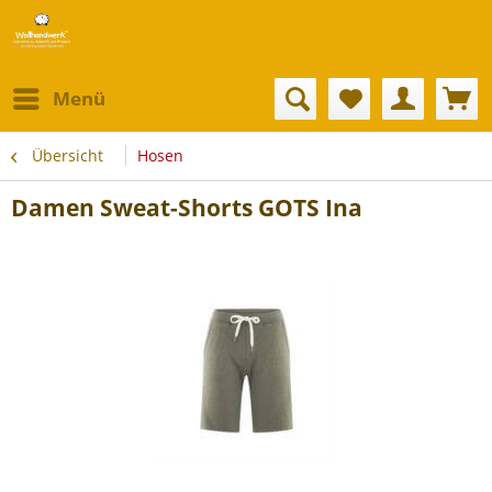
Menü
Übersicht
Hosen
Damen Sweat-Shorts GOTS Ina