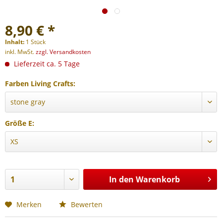
8,90 € *
Inhalt:
1 Stück
inkl. MwSt.
zzgl. Versandkosten
Lieferzeit ca. 5 Tage
Farben Living Crafts:
Größe E:
In den
Warenkorb
Merken
Bewerten