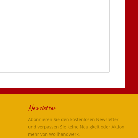
Newsletter
Abonnieren Sie den kostenlosen Newsletter
und verpassen Sie keine Neuigkeit oder Aktion
mehr von Wollhandwerk.