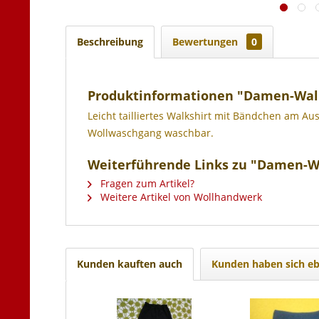
Beschreibung
Bewertungen
0
Produktinformationen "Damen-Walk
Leicht tailliertes Walkshirt mit Bändchen am A
Wollwaschgang waschbar.
Weiterführende Links zu "Damen-Wa
Fragen zum Artikel?
Weitere Artikel von Wollhandwerk
Kunden kauften auch
Kunden haben sich eb