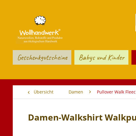
Geschenkgutscheine
Babys und Kinder
Übersicht
Damen
Pullover Walk Fleec
Damen-Walkshirt Walkpul