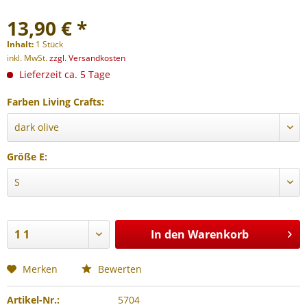
13,90 € *
Inhalt:
1 Stück
inkl. MwSt.
zzgl. Versandkosten
Lieferzeit ca. 5 Tage
Farben Living Crafts:
Größe E:
In den
Warenkorb
Merken
Bewerten
Artikel-Nr.:
5704