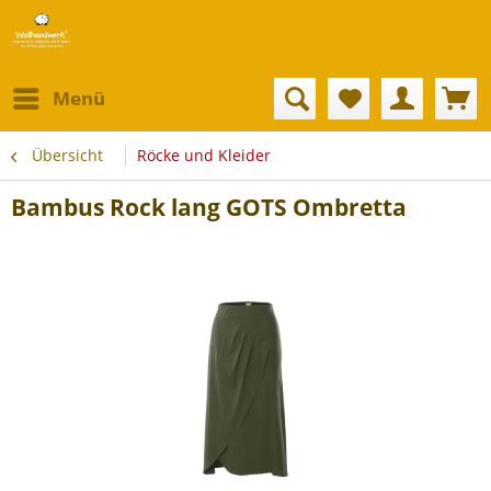
Menü
Übersicht
Röcke und Kleider
Bambus Rock lang GOTS Ombretta