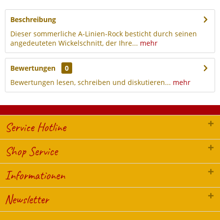
Beschreibung
Dieser sommerliche A-Linien-Rock besticht durch seinen
angedeuteten Wickelschnitt, der Ihre...
mehr
Bewertungen
0
Bewertungen lesen, schreiben und diskutieren...
mehr
Service Hotline
Shop Service
Informationen
Newsletter