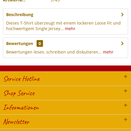
Beschreibung
Dieses T-Shirt überzeugt mit einem lockeren Loose Fit und
hochwertigem Single Jersey...
mehr
Bewertungen
0
Bewertungen lesen, schreiben und diskutieren...
mehr
Service Hotline
Shop Service
Informationen
Newsletter