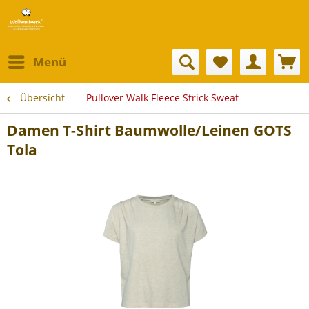
Menü
Übersicht
Pullover Walk Fleece Strick Sweat
Damen T-Shirt Baumwolle/Leinen GOTS
Tola