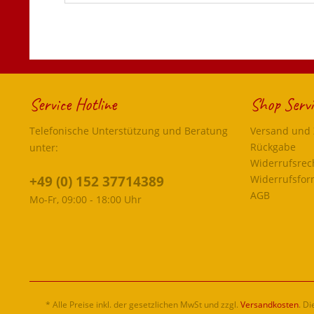
Service Hotline
Shop Servi
Telefonische Unterstützung und Beratung
Versand und
Rückgabe
unter:
Widerrufsrec
+49 (0) 152 37714389
Widerrufsfor
AGB
Mo-Fr, 09:00 - 18:00 Uhr
* Alle Preise inkl. der gesetzlichen MwSt und zzgl.
Versandkosten
. D