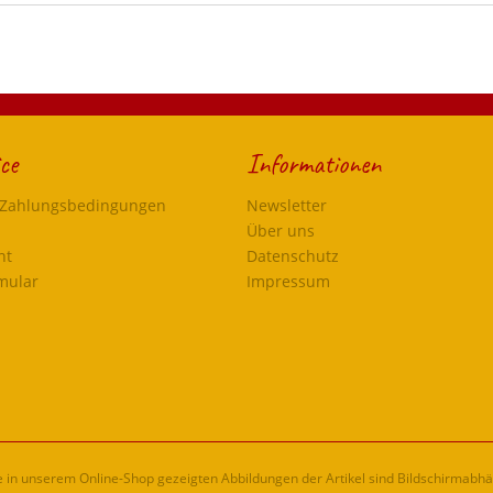
ce
Informationen
 Zahlungsbedingungen
Newsletter
Über uns
ht
Datenschutz
mular
Impressum
ie in unserem Online-Shop gezeigten Abbildungen der Artikel sind Bildschirmabh