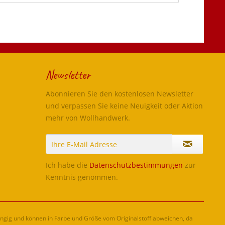
Newsletter
Abonnieren Sie den kostenlosen Newsletter
und verpassen Sie keine Neuigkeit oder Aktion
mehr von Wollhandwerk.
Ich habe die
Datenschutzbestimmungen
zur
Kenntnis genommen.
ängig und können in Farbe und Größe vom Originalstoff abweichen, da