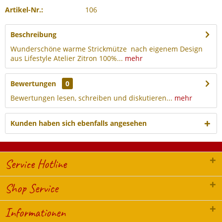
Artikel-Nr.:
106
Beschreibung
Wunderschöne warme Strickmütze nach eigenem Design
aus Lifestyle Atelier Zitron 100%...
mehr
Bewertungen
0
Bewertungen lesen, schreiben und diskutieren...
mehr
Kunden haben sich ebenfalls angesehen
Service Hotline
Shop Service
Informationen