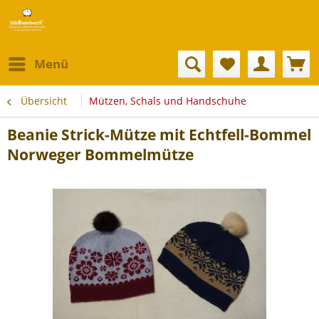
Menü
Übersicht
Mützen, Schals und Handschuhe
Beanie Strick-Mütze mit Echtfell-Bommel
Norweger Bommelmütze