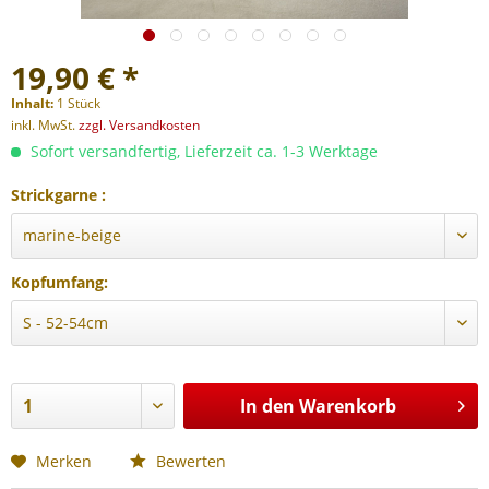
19,90 € *
Inhalt:
1 Stück
inkl. MwSt.
zzgl. Versandkosten
Sofort versandfertig, Lieferzeit ca. 1-3 Werktage
Strickgarne :
Kopfumfang:
In den
Warenkorb
Merken
Bewerten