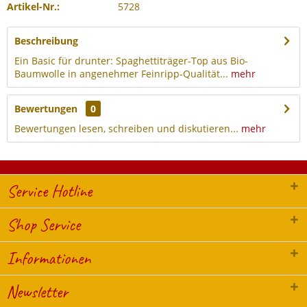
Artikel-Nr.:
5728
Beschreibung
Ein Basic für drunter: Spaghettiträger-Top aus Bio-
Baumwolle in angenehmer Feinripp-Qualität...
mehr
Bewertungen
0
Bewertungen lesen, schreiben und diskutieren...
mehr
Service Hotline
Shop Service
Informationen
Newsletter