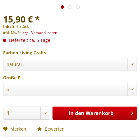
15,90 € *
Inhalt:
1 Stück
inkl. MwSt.
zzgl. Versandkosten
Lieferzeit ca. 5 Tage
Farben Living Crafts:
Größe E:
In den
Warenkorb
Merken
Bewerten