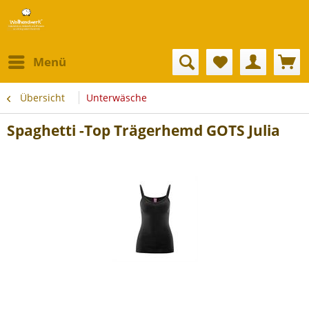
Menü
Übersicht
Unterwäsche
Spaghetti -Top Trägerhemd GOTS Julia