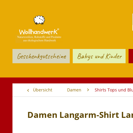
Geschenkgutscheine
Babys und Kinder
Übersicht
Damen
Shirts Tops und Bl
Damen Langarm-Shirt La