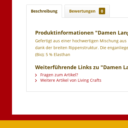
Beschreibung
Bewertungen
0
Produktinformationen "Damen Lang
Gefertigt aus einer hochwertigen Mischung aus 
dank der breiten Rippenstruktur. Die enganliege
(Bio); 5 % Elasthan
Weiterführende Links zu "Damen L
Fragen zum Artikel?
Weitere Artikel von Living Crafts