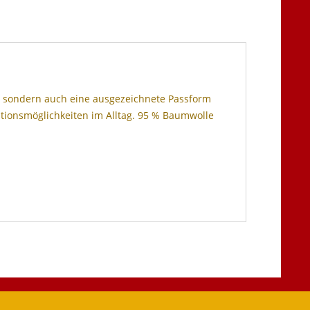
t, sondern auch eine ausgezeichnete Passform
nationsmöglichkeiten im Alltag. 95 % Baumwolle