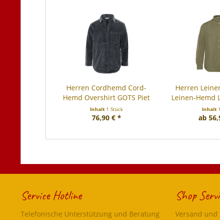
Herren Cordhemd Cord-
Herren Lein
Hemd Overshirt GOTS Piet
Leinen-Hemd 
Inhalt
1 Stück
Inhalt
76,90 € *
ab 56,
Service Hotline
Shop Servi
Telefonische Unterstützung und Beratung
Versand und