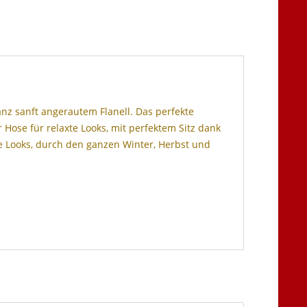
nz sanft angerautem Flanell. Das perfekte
r Hose für relaxte Looks, mit perfektem Sitz dank
ge Looks, durch den ganzen Winter, Herbst und