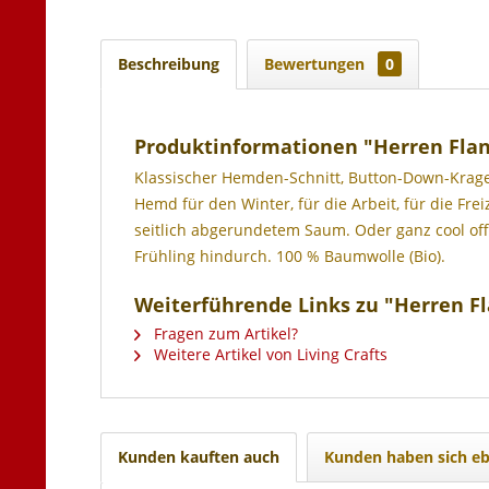
Beschreibung
Bewertungen
0
Produktinformationen "Herren Fla
Klassischer Hemden-Schnitt, Button-Down-Kragen
Hemd für den Winter, für die Arbeit, für die Frei
seitlich abgerundetem Saum. Oder ganz cool off
Frühling hindurch. 100 % Baumwolle (Bio).
Weiterführende Links zu "Herren F
Fragen zum Artikel?
Weitere Artikel von Living Crafts
Kunden kauften auch
Kunden haben sich eb