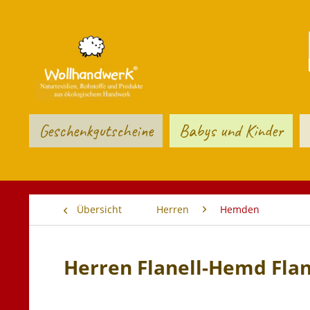
Geschenkgutscheine
Babys und Kinder
Übersicht
Herren
Hemden
Herren Flanell-Hemd Fla