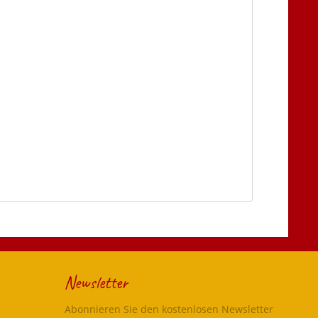
Newsletter
Abonnieren Sie den kostenlosen Newsletter