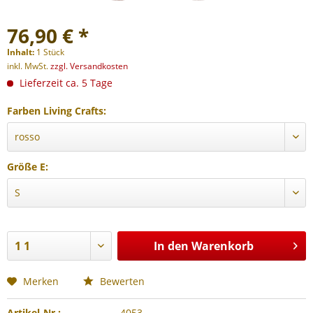
76,90 € *
Inhalt:
1 Stück
inkl. MwSt.
zzgl. Versandkosten
Lieferzeit ca. 5 Tage
Farben Living Crafts:
Größe E:
In den
Warenkorb
Merken
Bewerten
Artikel-Nr.:
4053