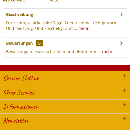
Beschreibung
Für richtig schicke kalte Tage. Zuerst einmal richtig warm.
Und flauschig. Und kuschelig. Zum...
mehr
Bewertungen
0
Bewertungen lesen, schreiben und diskutieren...
mehr
Service Hotline
Shop Service
Informationen
Newsletter