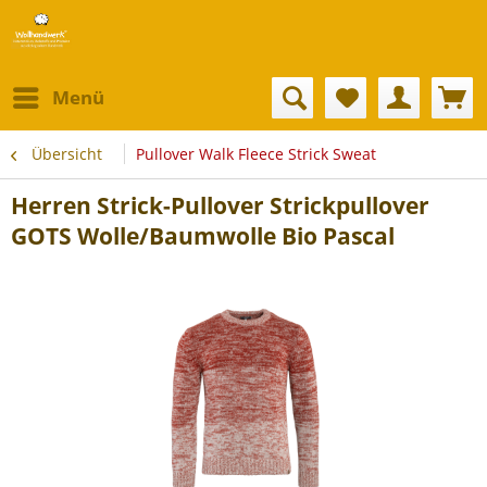
Menü
Übersicht
Pullover Walk Fleece Strick Sweat
Herren Strick-Pullover Strickpullover
GOTS Wolle/Baumwolle Bio Pascal