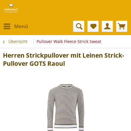
Menü
Übersicht
Pullover Walk Fleece Strick Sweat
Herren Strickpullover mit Leinen Strick-
Pullover GOTS Raoul