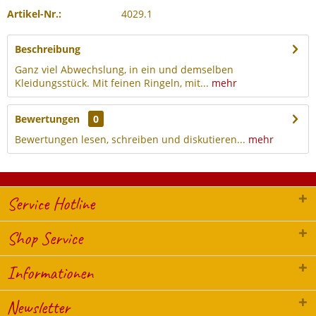
Artikel-Nr.:
4029.1
Beschreibung
Ganz viel Abwechslung, in ein und demselben
Kleidungsstück. Mit feinen Ringeln, mit...
mehr
Bewertungen
0
Bewertungen lesen, schreiben und diskutieren...
mehr
Service Hotline
Shop Service
Informationen
Newsletter