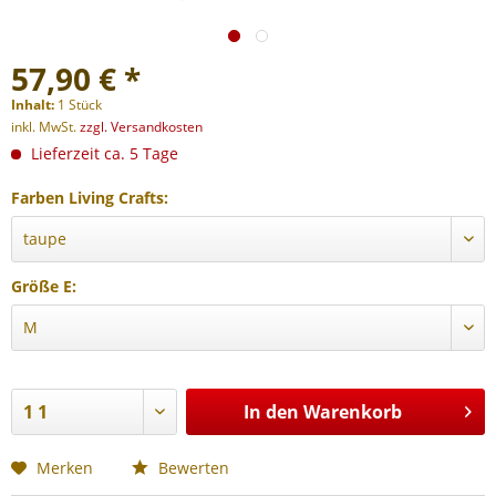
57,90 € *
Inhalt:
1 Stück
inkl. MwSt.
zzgl. Versandkosten
Lieferzeit ca. 5 Tage
Farben Living Crafts:
Größe E:
In den
Warenkorb
Merken
Bewerten