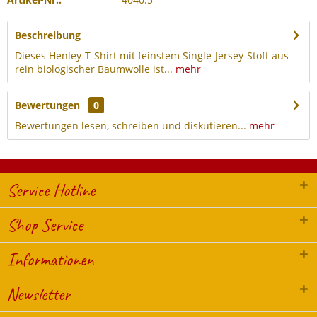
Beschreibung
Dieses Henley-T-Shirt mit feinstem Single-Jersey-Stoff aus
rein biologischer Baumwolle ist...
mehr
Bewertungen
0
Bewertungen lesen, schreiben und diskutieren...
mehr
Service Hotline
Shop Service
Informationen
Newsletter