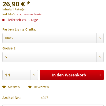
26,90 € *
Inhalt:
1 Paket(e)
inkl. MwSt.
zzgl. Versandkosten
Lieferzeit ca. 5 Tage
Farben Living Crafts:
Größe E:
In den
Warenkorb
Merken
Bewerten
Artikel-Nr.:
4047