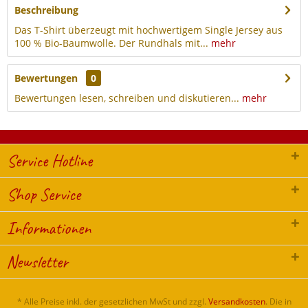
Beschreibung
Das T-Shirt überzeugt mit hochwertigem Single Jersey aus
100 % Bio-Baumwolle. Der Rundhals mit...
mehr
Bewertungen
0
Bewertungen lesen, schreiben und diskutieren...
mehr
Service Hotline
Shop Service
Informationen
Newsletter
* Alle Preise inkl. der gesetzlichen MwSt und zzgl.
Versandkosten
. Die in