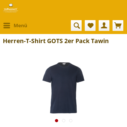
Menü
Herren-T-Shirt GOTS 2er Pack Tawin