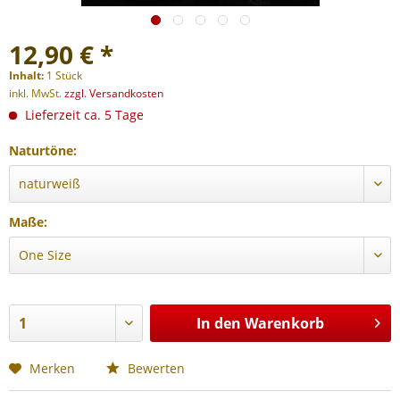
12,90 € *
Inhalt:
1 Stück
inkl. MwSt.
zzgl. Versandkosten
Lieferzeit ca. 5 Tage
Naturtöne:
Maße:
In den
Warenkorb
Merken
Bewerten