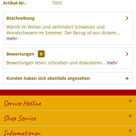
Artikel-Nr.:
7055
Beschreibung
Wärmt im Winter und verhindert Schwitzen und
Wundscheuern im Sommer. Der Bezug ist aus dickem...
mehr
Bewertungen
0
Bewertungen lesen, schreiben und diskutieren...
mehr
Kunden haben sich ebenfalls angesehen
Service Hotline
Shop Service
Informationen