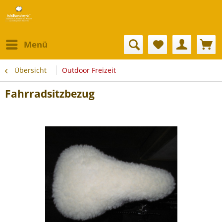
Menü
Übersicht
Outdoor Freizeit
Fahrradsitzbezug