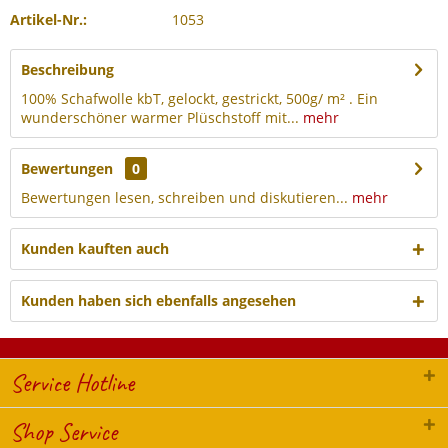
Artikel-Nr.:
1053
Beschreibung
100% Schafwolle kbT, gelockt, gestrickt, 500g/ m² . Ein
wunderschöner warmer Plüschstoff mit...
mehr
Bewertungen
0
Bewertungen lesen, schreiben und diskutieren...
mehr
Kunden kauften auch
Kunden haben sich ebenfalls angesehen
Service Hotline
Shop Service