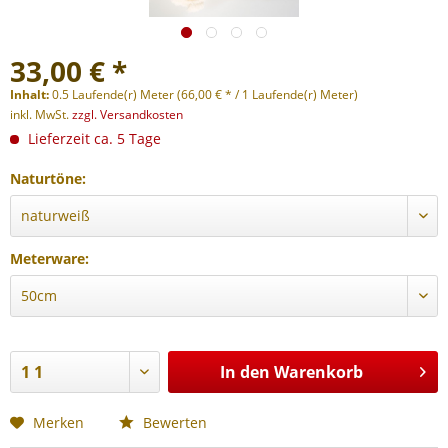
33,00 € *
Inhalt:
0.5 Laufende(r) Meter (66,00 € * / 1 Laufende(r) Meter)
inkl. MwSt.
zzgl. Versandkosten
Lieferzeit ca. 5 Tage
Naturtöne:
Meterware:
In den
Warenkorb
Merken
Bewerten