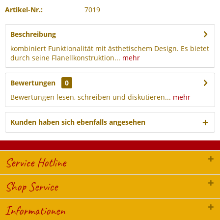
Artikel-Nr.:
7019
Beschreibung
kombiniert Funktionalität mit ästhetischem Design. Es bietet
durch seine Flanellkonstruktion...
mehr
Bewertungen
0
Bewertungen lesen, schreiben und diskutieren...
mehr
Kunden haben sich ebenfalls angesehen
Service Hotline
Shop Service
Informationen