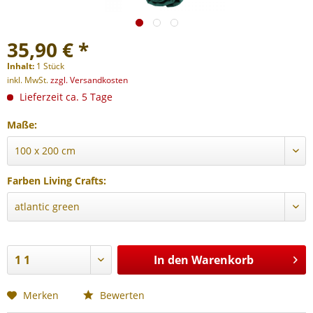
35,90 € *
Inhalt:
1 Stück
inkl. MwSt.
zzgl. Versandkosten
Lieferzeit ca. 5 Tage
Maße:
Farben Living Crafts:
In den
Warenkorb
Merken
Bewerten