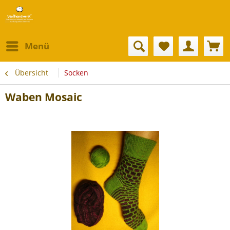
Menü
Übersicht
Socken
Waben Mosaic