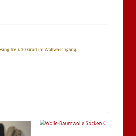
ing frei), 30 Grad im Wollwaschgang.