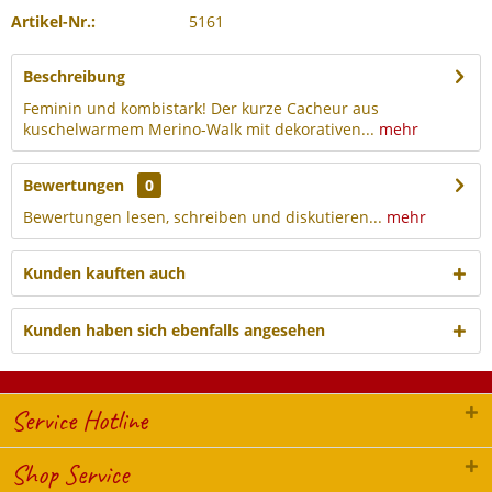
Artikel-Nr.:
5161
Beschreibung
Feminin und kombistark! Der kurze Cacheur aus
kuschelwarmem Merino-Walk mit dekorativen...
mehr
Bewertungen
0
Bewertungen lesen, schreiben und diskutieren...
mehr
Kunden kauften auch
Kunden haben sich ebenfalls angesehen
Service Hotline
Shop Service