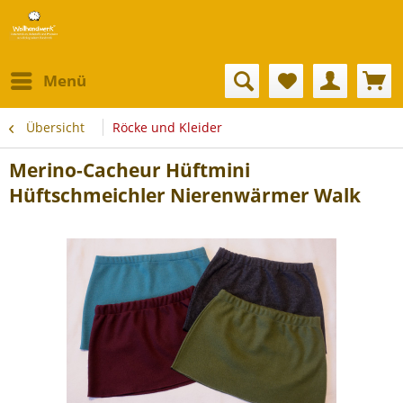
Menü
Übersicht
Röcke und Kleider
Merino-Cacheur Hüftmini
Hüftschmeichler Nierenwärmer Walk