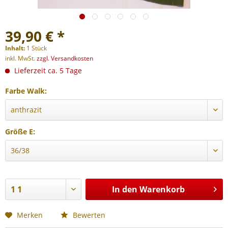
39,90 € *
Inhalt:
1 Stück
inkl. MwSt.
zzgl. Versandkosten
Lieferzeit ca. 5 Tage
Farbe Walk:
Größe E:
In den
Warenkorb
Merken
Bewerten