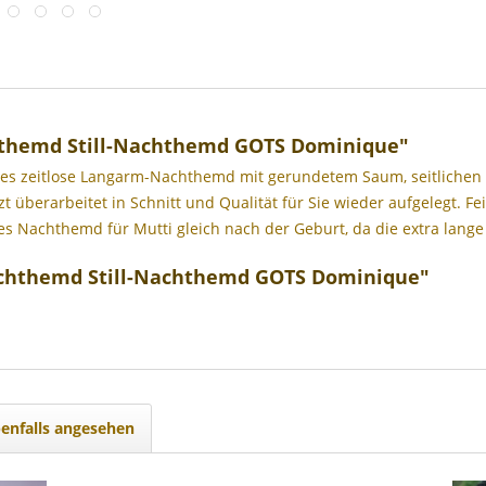
hthemd Still-Nachthemd GOTS Dominique"
 Dieses zeitlose Langarm-Nachthemd mit gerundetem Saum, seitlichen
zt überarbeitet in Schnitt und Qualität für Sie wieder aufgelegt. 
les Nachthemd für Mutti gleich nach der Geburt, da die extra lange 
achthemd Still-Nachthemd GOTS Dominique"
enfalls angesehen