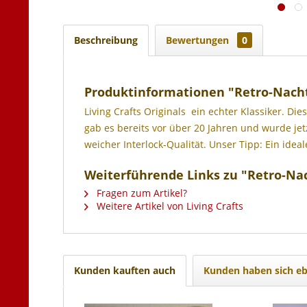
Beschreibung
Bewertungen
0
Produktinformationen "Retro-Nac
Living Crafts Originals  ein echter Klassiker.
gab es bereits vor über 20 Jahren und wurde jet
weicher Interlock-Qualität. Unser Tipp: Ein idea
Weiterführende Links zu "Retro-N
Fragen zum Artikel?
Weitere Artikel von Living Crafts
Kunden kauften auch
Kunden haben sich eb