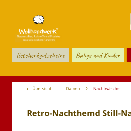
Geschenkgutscheine
Babys und Kinder
Übersicht
Damen
Nachtwäsche
Retro-Nachthemd Still-