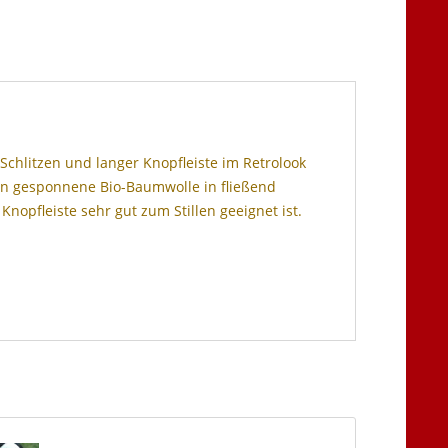
 Schlitzen und langer Knopfleiste im Retrolook
Fein gesponnene Bio-Baumwolle in fließend
Knopfleiste sehr gut zum Stillen geeignet ist.