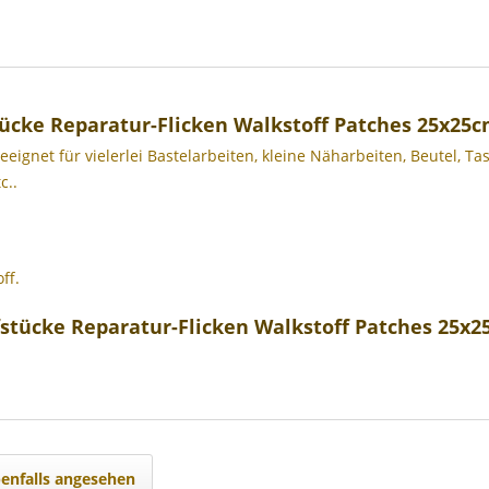
ücke Reparatur-Flicken Walkstoff Patches 25x25
eeignet für vielerlei Bastelarbeiten, kleine Näharbeiten, Beutel, 
c..
ff.
stücke Reparatur-Flicken Walkstoff Patches 25x
enfalls angesehen