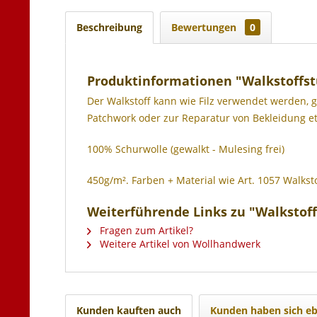
Beschreibung
Bewertungen
0
Produktinformationen "Walkstoffst
Der Walkstoff kann wie Filz verwendet werden, g
Patchwork oder zur Reparatur von Bekleidung et
100% Schurwolle (gewalkt - Mulesing frei)
450g/m². Farben + Material wie Art. 1057 Walksto
Weiterführende Links zu "Walkstoff
Fragen zum Artikel?
Weitere Artikel von Wollhandwerk
Kunden kauften auch
Kunden haben sich eb