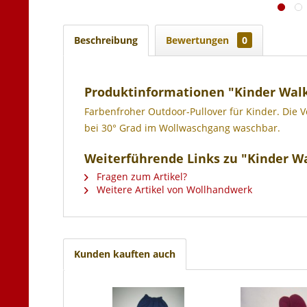
Beschreibung
Bewertungen
0
Produktinformationen "Kinder Walk
Farbenfroher Outdoor-Pullover für Kinder. Die Vo
bei 30° Grad im Wollwaschgang waschbar.
Weiterführende Links zu "Kinder Wa
Fragen zum Artikel?
Weitere Artikel von Wollhandwerk
Kunden kauften auch