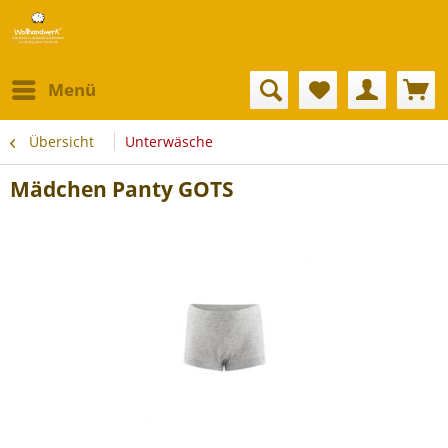
Menü
Übersicht
Unterwäsche
Mädchen Panty GOTS