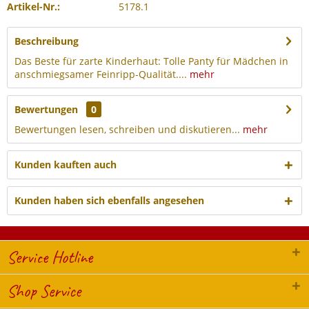
Artikel-Nr.:
5178.1
Beschreibung
Das Beste für zarte Kinderhaut: Tolle Panty für Mädchen in
anschmiegsamer Feinripp-Qualität....
mehr
Bewertungen
0
Bewertungen lesen, schreiben und diskutieren...
mehr
Kunden kauften auch
Kunden haben sich ebenfalls angesehen
Service Hotline
Shop Service