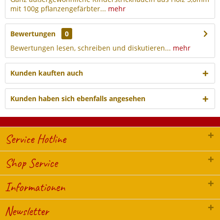
mit 100g pflanzengefärbter...
mehr
Bewertungen
0
Bewertungen lesen, schreiben und diskutieren...
mehr
Kunden kauften auch
Kunden haben sich ebenfalls angesehen
Service Hotline
Shop Service
Informationen
Newsletter