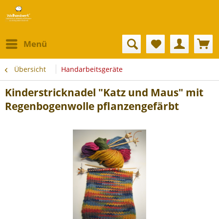
Menü
Übersicht
Handarbeitsgeräte
Kinderstricknadel "Katz und Maus" mit
Regenbogenwolle pflanzengefärbt