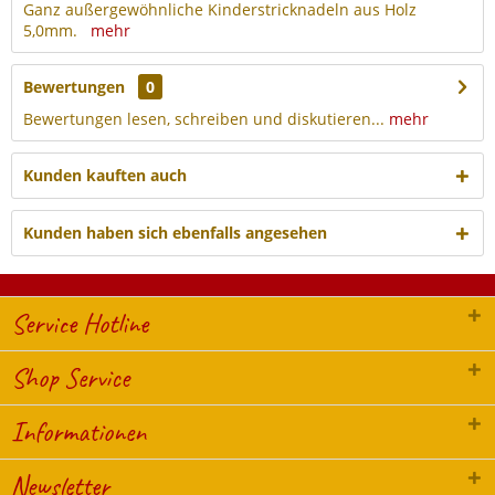
Ganz außergewöhnliche Kinderstricknadeln aus Holz
5,0mm.
mehr
Bewertungen
0
Bewertungen lesen, schreiben und diskutieren...
mehr
Kunden kauften auch
Kunden haben sich ebenfalls angesehen
Service Hotline
Shop Service
Informationen
Newsletter