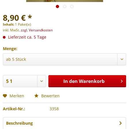
8,90 € *
Inhalt:
1 Paket(e)
inkl. MwSt.
zzgl. Versandkosten
Lieferzeit ca. 5 Tage
Menge:
In den
Warenkorb
Merken
Bewerten
Artikel-Nr.:
3358
Beschreibung