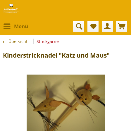
Menü
Übersicht
Strickgarne
Kinderstricknadel "Katz und Maus"