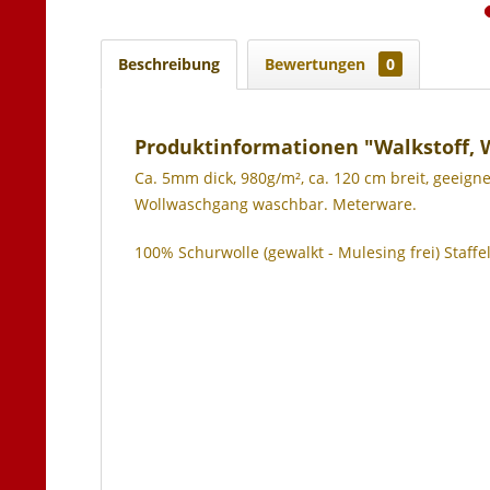
Beschreibung
Bewertungen
0
Produktinformationen "Walkstoff, Wo
Ca. 5mm dick, 980g/m², ca. 120 cm breit, geeigne
Wollwaschgang waschbar. Meterware.
100% Schurwolle (gewalkt - Mulesing frei) Staffe