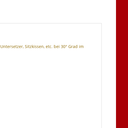
ntersetzer, Sitzkissen, etc. bei 30° Grad im