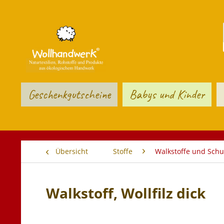
Geschenkgutscheine
Babys und Kinder
Übersicht
Stoffe
Walkstoffe und Schu
Walkstoff, Wollfilz dick