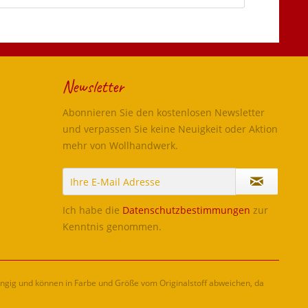
Newsletter
Abonnieren Sie den kostenlosen Newsletter
und verpassen Sie keine Neuigkeit oder Aktion
mehr von Wollhandwerk.
Ich habe die
Datenschutzbestimmungen
zur
Kenntnis genommen.
ängig und können in Farbe und Größe vom Originalstoff abweichen, da