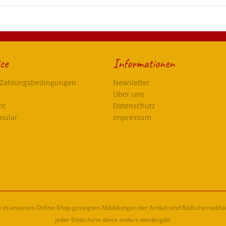
ce
Informationen
 Zahlungsbedingungen
Newsletter
Über uns
ht
Datenschutz
mular
Impressum
ie in unserem Online-Shop gezeigten Abbildungen der Artikel sind Bildschirmabh
jeder Bildschirm diese anders wiedergibt.