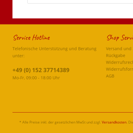
Service Hotline
Shop Servi
Telefonische Unterstützung und Beratung
Versand und
Rückgabe
unter:
Widerrufsrec
+49 (0) 152 37714389
Widerrufsfor
AGB
Mo-Fr, 09:00 - 18:00 Uhr
* Alle Preise inkl. der gesetzlichen MwSt und zzgl.
Versandkosten
. D