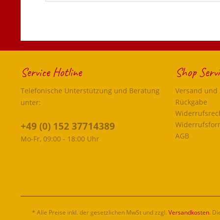
Service Hotline
Shop Servi
Telefonische Unterstützung und Beratung
Versand und
Rückgabe
unter:
Widerrufsrec
+49 (0) 152 37714389
Widerrufsfor
AGB
Mo-Fr, 09:00 - 18:00 Uhr
* Alle Preise inkl. der gesetzlichen MwSt und zzgl.
Versandkosten
. D