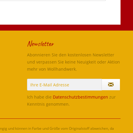
Newsletter
Abonnieren Sie den kostenlosen Newsletter
und verpassen Sie keine Neuigkeit oder Aktion
mehr von Wollhandwerk.
Ich habe die
Datenschutzbestimmungen
zur
Kenntnis genommen.
ängig und können in Farbe und Größe vom Originalstoff abweichen, da