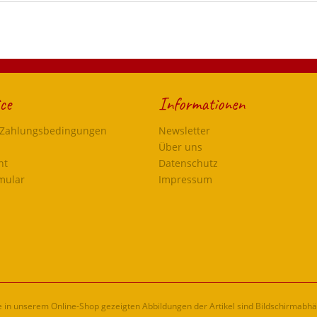
ce
Informationen
 Zahlungsbedingungen
Newsletter
Über uns
ht
Datenschutz
mular
Impressum
ie in unserem Online-Shop gezeigten Abbildungen der Artikel sind Bildschirmabh