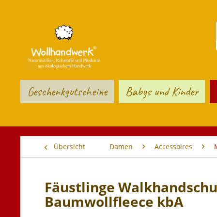
Geschenkgutscheine
Babys und Kinder
Übersicht
Damen
Accessoires
Fäustlinge Walkhandschu
Baumwollfleece kbA