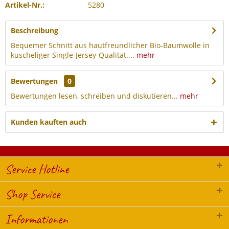
Artikel-Nr.:
5280
Beschreibung
Bequemer Schnitt aus hautfreundlicher Bio-Baumwolle in
kuscheliger Single-Jersey-Qualität....
mehr
Bewertungen
0
Bewertungen lesen, schreiben und diskutieren...
mehr
Kunden kauften auch
Service Hotline
Shop Service
Informationen