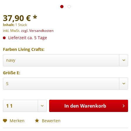
37,90 € *
Inhalt:
1 Stück
inkl. MwSt.
zzgl. Versandkosten
Lieferzeit ca. 5 Tage
Farben Living Crafts:
Größe E:
In den
Warenkorb
Merken
Bewerten