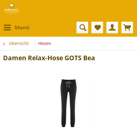
Menü
Übersicht
Hosen
Damen Relax-Hose GOTS Bea