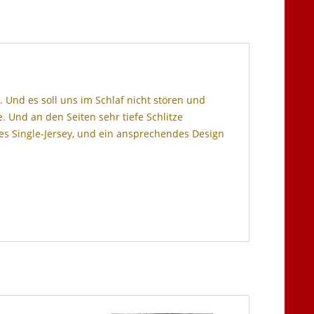
r. Und es soll uns im Schlaf nicht stören und
. Und an den Seiten sehr tiefe Schlitze
tes Single-Jersey, und ein ansprechendes Design