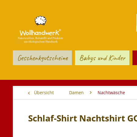
Geschenkgutscheine
Babys und Kinder
Übersicht
Damen
Nachtwäsche
Schlaf-Shirt Nachtshirt G