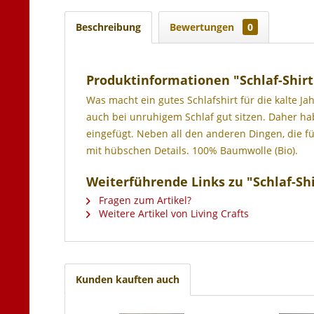
Beschreibung
Bewertungen
0
Produktinformationen "Schlaf-Shirt
Was macht ein gutes Schlafshirt für die kalte Jah
auch bei unruhigem Schlaf gut sitzen. Daher hab
eingefügt. Neben all den anderen Dingen, die fü
mit hübschen Details.
100% Baumwolle (Bio).
Weiterführende Links zu "Schlaf-Shi
Fragen zum Artikel?
Weitere Artikel von Living Crafts
Kunden kauften auch