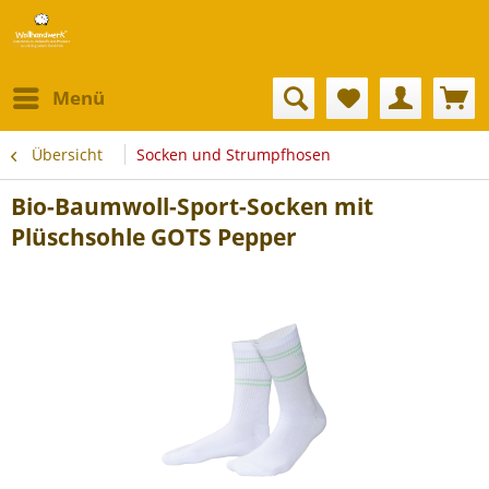
Menü
Übersicht
Socken und Strumpfhosen
Bio-Baumwoll-Sport-Socken mit
Plüschsohle GOTS Pepper