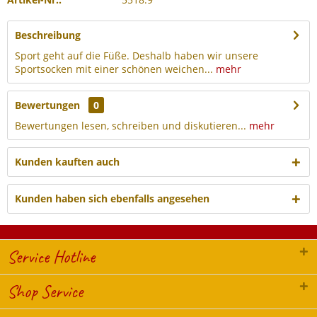
Beschreibung
Sport geht auf die Füße. Deshalb haben wir unsere
Sportsocken mit einer schönen weichen...
mehr
Bewertungen
0
Bewertungen lesen, schreiben und diskutieren...
mehr
Kunden kauften auch
Kunden haben sich ebenfalls angesehen
Service Hotline
Shop Service