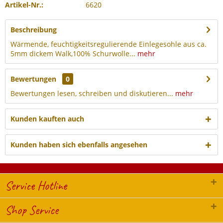
Artikel-Nr.:
6620
Beschreibung
Wärmende, feuchtigkeitsregulierende Einlegesohle aus ca.
5mm dickem Walk,100% Schurwolle...
mehr
Bewertungen
0
Bewertungen lesen, schreiben und diskutieren...
mehr
Kunden kauften auch
Kunden haben sich ebenfalls angesehen
Service Hotline
Shop Service