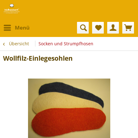
Menü
Übersicht
Socken und Strumpfhosen
Wollfilz-Einlegesohlen