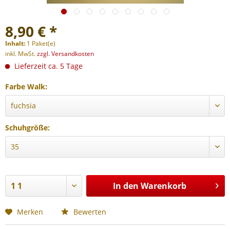
8,90 € *
Inhalt:
1 Paket(e)
inkl. MwSt.
zzgl. Versandkosten
Lieferzeit ca. 5 Tage
Farbe Walk:
Schuhgröße:
In den
Warenkorb
Merken
Bewerten