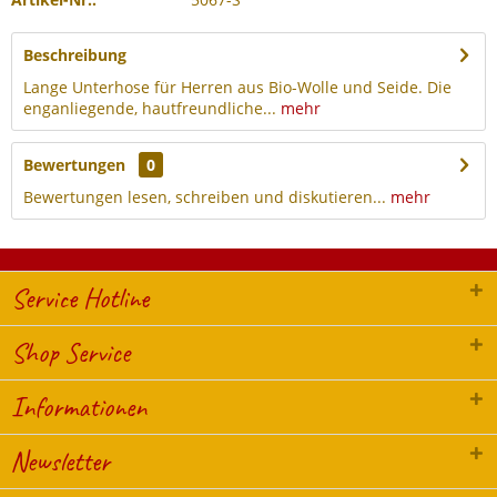
Beschreibung
Lange Unterhose für Herren aus Bio-Wolle und Seide. Die
enganliegende, hautfreundliche...
mehr
Bewertungen
0
Bewertungen lesen, schreiben und diskutieren...
mehr
Service Hotline
Shop Service
Informationen
Newsletter