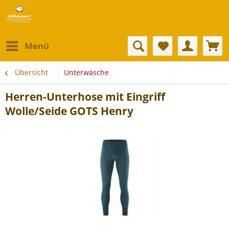
Menü
Übersicht
Unterwäsche
Herren-Unterhose mit Eingriff
Wolle/Seide GOTS Henry