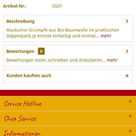
Artikel-Nr.:
5507
Beschreibung
Maskuline Strümpfe aus Bio-Baumwolle im praktischen
Doppelpack, je einmal einfarbig und einmal...
mehr
Bewertungen
0
Bewertungen lesen, schreiben und diskutieren...
mehr
Kunden kauften auch
Service Hotline
Shop Service
Informationen