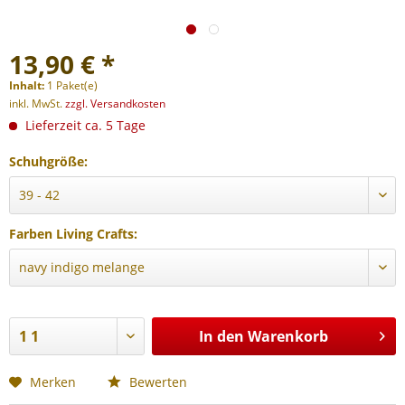
13,90 € *
Inhalt:
1 Paket(e)
inkl. MwSt.
zzgl. Versandkosten
Lieferzeit ca. 5 Tage
Schuhgröße:
Farben Living Crafts:
In den
Warenkorb
Merken
Bewerten