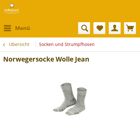
Menü
Übersicht
Socken und Strumpfhosen
Norwegersocke Wolle Jean