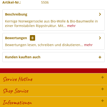
Artikel-Nr.:
5506
Beschreibung
Kernige Norwegersocke aus Bio-Wolle & Bio-Baumwolle in
einer formstabilen Rippstruktur. Mit...
mehr
Bewertungen
0
Bewertungen lesen, schreiben und diskutieren...
mehr
Kunden kauften auch
Service Hotline
Shop Service
Informationen