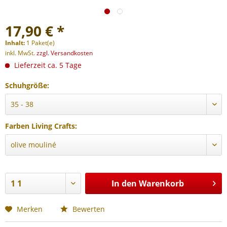
17,90 € *
Inhalt:
1 Paket(e)
inkl. MwSt.
zzgl. Versandkosten
Lieferzeit ca. 5 Tage
Schuhgröße:
Farben Living Crafts:
In den
Warenkorb
Merken
Bewerten