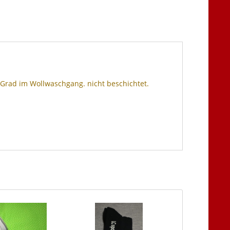
 Grad im Wollwaschgang. nicht beschichtet.