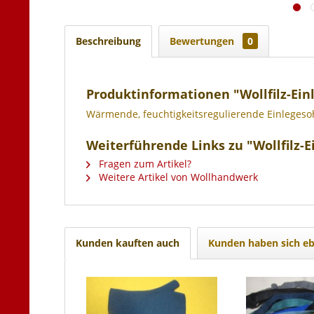
Beschreibung
Bewertungen
0
Produktinformationen "Wollfilz-Ein
Wärmende, feuchtigkeitsregulierende Einlegesoh
Weiterführende Links zu "Wollfilz-
Fragen zum Artikel?
Weitere Artikel von Wollhandwerk
Kunden kauften auch
Kunden haben sich eb