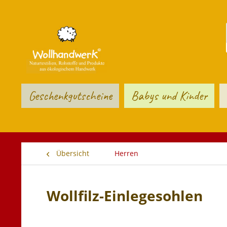
Geschenkgutscheine
Babys und Kinder
Übersicht
Herren
Wollfilz-Einlegesohlen