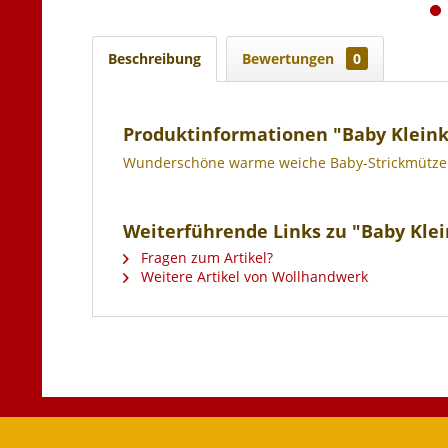
Beschreibung
Bewertungen
0
Produktinformationen "Baby Kleink
Wunderschöne warme weiche Baby-Strickmütze a
Weiterführende Links zu "Baby Kle
Fragen zum Artikel?
Weitere Artikel von Wollhandwerk