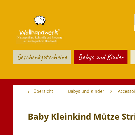
Geschenkgutscheine
Babys und Kinder
Übersicht
Babys und Kinder
Accessoi
Baby Kleinkind Mütze St