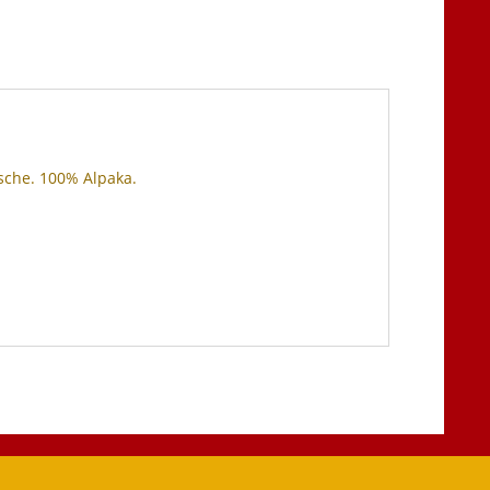
sche. 100% Alpaka.